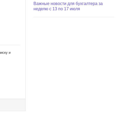
Важные новости для бухгалтера за
неделю с 13 по 17 июля
писку и