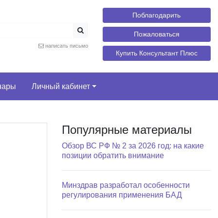
Поблагодарить
Пожаловаться
написать письмо
Купить Консультант Плюс
нары
Личный кабинет
Популярные материалы
Обзор ВС РФ № 2 за 2026 год: на какие
позиции обратить внимание
Минздрав разработал особенности
регулирования применения БАД