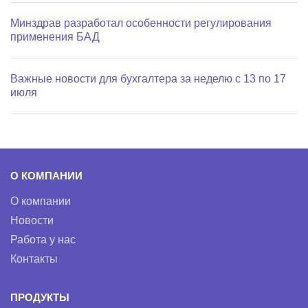
Минздрав разработал особенности регулирования
применения БАД
Важные новости для бухгалтера за неделю с 13 по 17
июля
О КОМПАНИИ
О компании
Новости
Работа у нас
Контакты
ПРОДУКТЫ