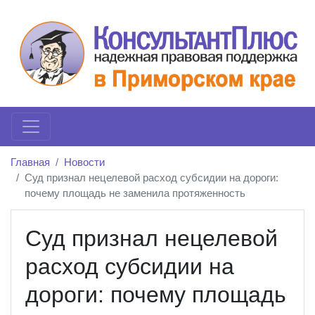
Главная
Новости
Суд признал нецелевой расход субсидии на дороги:
почему площадь не заменила протяженность
Суд признал нецелевой
расход субсидии на
дороги: почему площадь