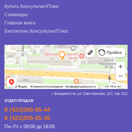
Купить КонсультантПлюс
Семинары
Главная книга
Бюллетень КонсультантПлюс
г. Владивосток, ул. Светланская, 167, оф. 522
ОТДЕЛ ПРОДАЖ
8 (423)260-55-44
8 (423)206-05-36
Пн–Пт с 09:00 до 18:00