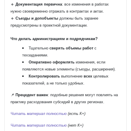
🔹
Документация первична
: все изменения в работах
нужно своевременно отражать в контрактах и актах.
🔹
Съезды и допобъекты
должны быть заранее
предусмотрены в проектной документации.
Что делать администрациям и подрядчикам?
Тщательно
сверять объемы работ
с
техзаданиями.
Оперативно оформлять
изменения, если
появляются новые элементы (съезды, расширения).
Контролировать
выполнение
всех
целевых
показателей, а не только удобных.
📌
Прецедент важен
: подобные решения могут повлиять на
практику расходования субсидий в других регионах.
Читать материал полностью
(есть К+)
Читать материал полностью
(нет К+)