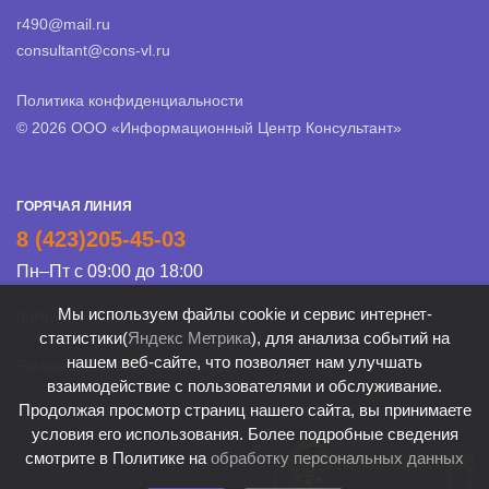
r490@mail.ru
consultant@cons-vl.ru
Политика конфиденциальности
© 2026 ООО «Информационный Центр Консультант»
ГОРЯЧАЯ ЛИНИЯ
8 (423)205-45-03
Пн–Пт с 09:00 до 18:00
Мы используем файлы cookie и сервис интернет-
hotline@cons-vl.ru
статистики(
Яндекс Метрика
), для анализа событий на
нашем веб-сайте, что позволяет нам улучшать
Регламент Линии консультации
взаимодействие с пользователями и обслуживание.
Продолжая просмотр страниц нашего сайта, вы принимаете
условия его использования. Более подробные сведения
смотрите в Политике на
обработку персональных данных