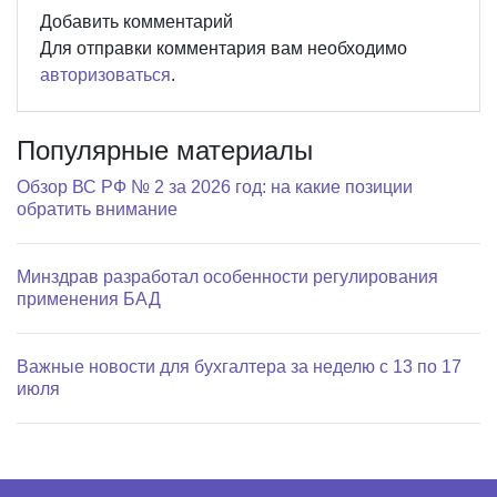
Добавить комментарий
Для отправки комментария вам необходимо
авторизоваться
.
Популярные материалы
Обзор ВС РФ № 2 за 2026 год: на какие позиции
обратить внимание
Минздрав разработал особенности регулирования
применения БАД
Важные новости для бухгалтера за неделю с 13 по 17
июля