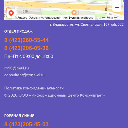
г. Владивосток, ул. Светланская, 167, оф. 522
ОТДЕЛ ПРОДАЖ
8 (423)260-55-44
8 (423)206-05-36
Пн–Пт с 09:00 до 18:00
r490@mail.ru
consultant@cons-vl.ru
Политика конфиденциальности
© 2026 ООО «Информационный Центр Консультант»
ГОРЯЧАЯ ЛИНИЯ
8 (423)205-45-03