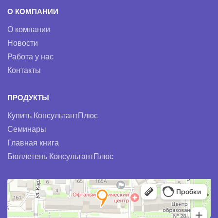
О КОМПАНИИ
О компании
Новости
Работа у нас
Контакты
ПРОДУКТЫ
Купить КонсультантПлюс
Семинары
Главная книга
Бюллетень КонсультантПлюс