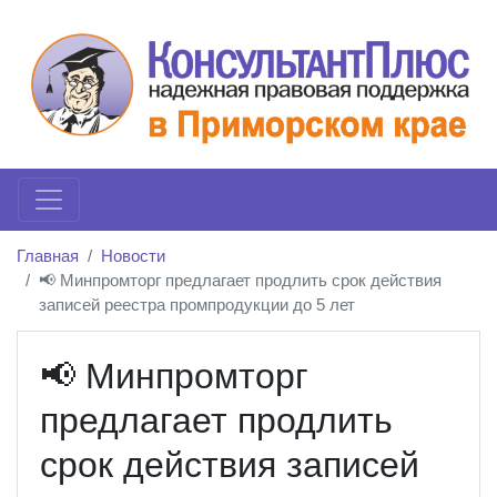
Главная
Новости
📢 Минпромторг предлагает продлить срок действия
записей реестра промпродукции до 5 лет
📢 Минпромторг
предлагает продлить
срок действия записей