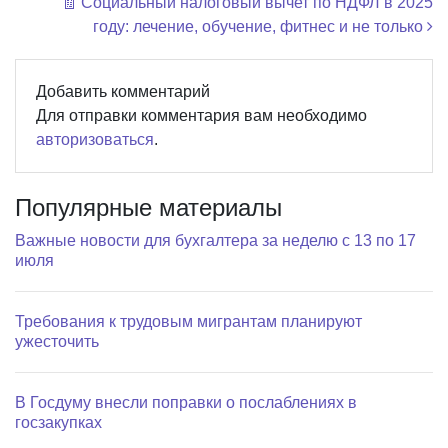
🧾 Социальный налоговый вычет по НДФЛ в 2025
году: лечение, обучение, фитнес и не только
Добавить комментарий
Для отправки комментария вам необходимо
авторизоваться
.
Популярные материалы
Важные новости для бухгалтера за неделю с 13 по 17
июля
Требования к трудовым мигрантам планируют
ужесточить
В Госдуму внесли поправки о послаблениях в
госзакупках