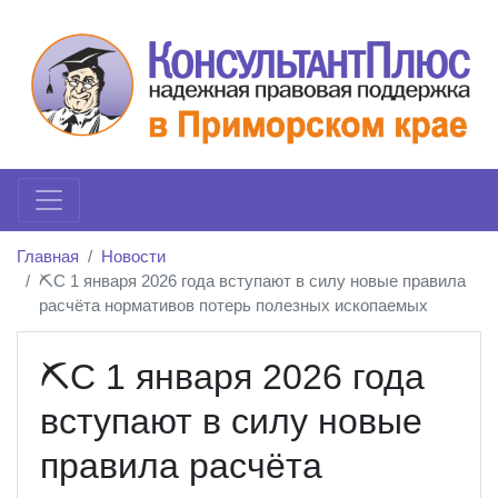
Главная
Новости
⛏️С 1 января 2026 года вступают в силу новые правила
расчёта нормативов потерь полезных ископаемых
⛏️С 1 января 2026 года
вступают в силу новые
правила расчёта