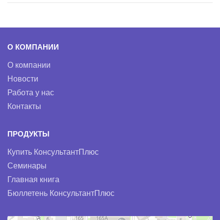
О КОМПАНИИ
О компании
Новости
Работа у нас
Контакты
ПРОДУКТЫ
Купить КонсультантПлюс
Семинары
Главная книга
Бюллетень КонсультантПлюс