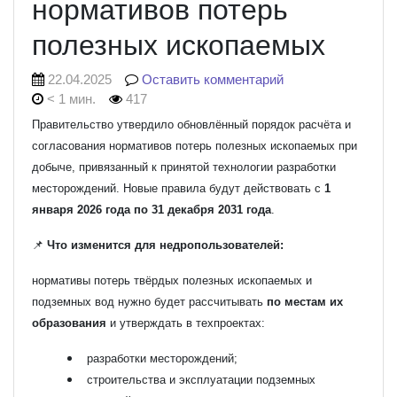
нормативов потерь
полезных ископаемых
22.04.2025
Оставить комментарий
< 1 мин.
417
Правительство утвердило обновлённый порядок расчёта и
согласования нормативов потерь полезных ископаемых при
добыче, привязанный к принятой технологии разработки
месторождений. Новые правила будут действовать с
1
января 2026 года по 31 декабря 2031 года
.
📌
Что изменится для недропользователей:
нормативы потерь твёрдых полезных ископаемых и
подземных вод нужно будет рассчитывать
по местам их
образования
и утверждать в техпроектах:
разработки месторождений;
строительства и эксплуатации подземных