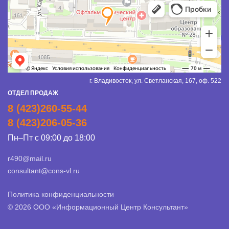
г. Владивосток, ул. Светланская, 167, оф. 522
ОТДЕЛ ПРОДАЖ
8 (423)260-55-44
8 (423)206-05-36
Пн–Пт с 09:00 до 18:00
r490@mail.ru
consultant@cons-vl.ru
Политика конфиденциальности
© 2026 ООО «Информационный Центр Консультант»