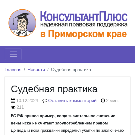
Главная
Новости
Судебная практика
Судебная практика
10.12.2024
Оставить комментарий
2 мин.
211
ВС РФ привел пример, когда значительное снижение
цены иска не считают злоупотреблением правом
До подачи иска гражданин определил убытки по заключению