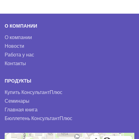
О КОМПАНИИ
О компании
Новости
Работа у нас
Контакты
ПРОДУКТЫ
Купить КонсультантПлюс
Семинары
Главная книга
Бюллетень КонсультантПлюс