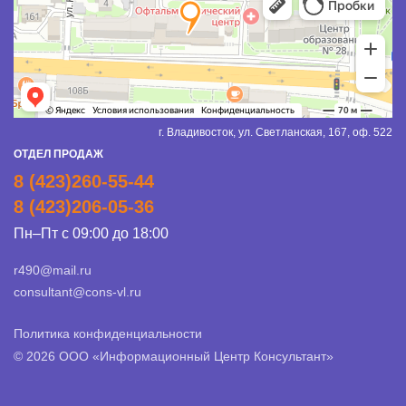
г. Владивосток, ул. Светланская, 167, оф. 522
ОТДЕЛ ПРОДАЖ
8 (423)260-55-44
8 (423)206-05-36
Пн–Пт с 09:00 до 18:00
r490@mail.ru
consultant@cons-vl.ru
Политика конфиденциальности
© 2026 ООО «Информационный Центр Консультант»