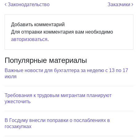
Навигация по записям
Законодательство
Заказчики
Добавить комментарий
Для отправки комментария вам необходимо
авторизоваться
.
Популярные материалы
Важные новости для бухгалтера за неделю с 13 по 17
июля
Требования к трудовым мигрантам планируют
ужесточить
В Госдуму внесли поправки о послаблениях в
госзакупках