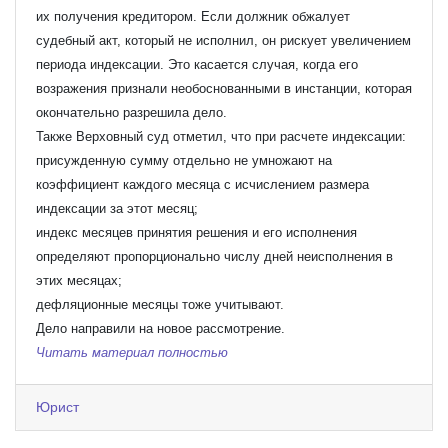
их получения кредитором. Если должник обжалует
судебный акт, который не исполнил, он рискует увеличением
периода индексации. Это касается случая, когда его
возражения признали необоснованными в инстанции, которая
окончательно разрешила дело.
Также Верховный суд отметил, что при расчете индексации:
присужденную сумму отдельно не умножают на
коэффициент каждого месяца с исчислением размера
индексации за этот месяц;
индекс месяцев принятия решения и его исполнения
определяют пропорционально числу дней неисполнения в
этих месяцах;
дефляционные месяцы тоже учитывают.
Дело направили на новое рассмотрение.
Читать материал полностью
Юрист