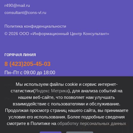
r490@mail.ru
consultant@cons-vl.ru
Политика конфиденциальности
© 2026 ООО «Информационный Центр Консультант»
ГОРЯЧАЯ ЛИНИЯ
8 (423)205-45-03
Пн–Пт с 09:00 до 18:00
Мы используем файлы cookie и сервис интернет-
hotline@cons-vl.ru
статистики(
Яндекс Метрика
), для анализа событий на
нашем веб-сайте, что позволяет нам улучшать
Регламент Линии консультации
взаимодействие с пользователями и обслуживание.
Продолжая просмотр страниц нашего сайта, вы принимаете
условия его использования. Более подробные сведения
смотрите в Политике на
обработку персональных данных