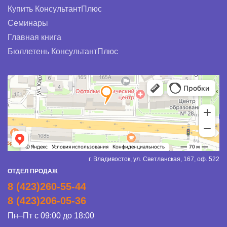
Купить КонсультантПлюс
Семинары
Главная книга
Бюллетень КонсультантПлюс
г. Владивосток, ул. Светланская, 167, оф. 522
ОТДЕЛ ПРОДАЖ
8 (423)260-55-44
8 (423)206-05-36
Пн–Пт с 09:00 до 18:00