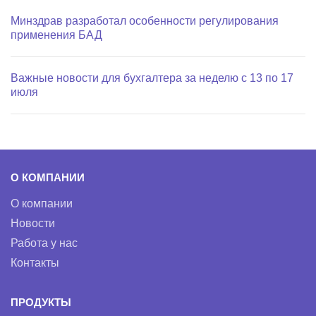
Минздрав разработал особенности регулирования
применения БАД
Важные новости для бухгалтера за неделю с 13 по 17
июля
О КОМПАНИИ
О компании
Новости
Работа у нас
Контакты
ПРОДУКТЫ