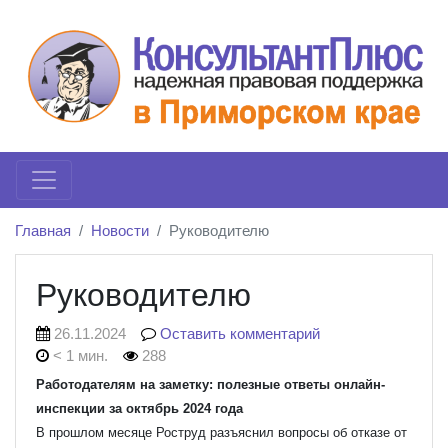
Главная
Новости
Руководителю
Руководителю
26.11.2024
Оставить комментарий
< 1 мин.
288
Работодателям на заметку: полезные ответы онлайн-
инспекции за октябрь 2024 года
В прошлом месяце Роструд разъяснил вопросы об отказе от