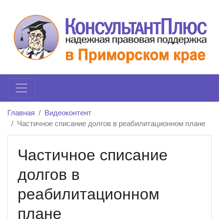
Главная
Видеоконтент
Частичное списание долгов в реабилитационном плане
Частичное списание
долгов в
реабилитационном
плане