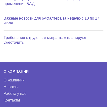
применения БАД
Важные новости для бухгалтера за неделю с 13 по 17
июля
Требования к трудовым мигрантам планируют
ужесточить
О КОМПАНИИ
О компании
Новости
Работа у нас
Контакты