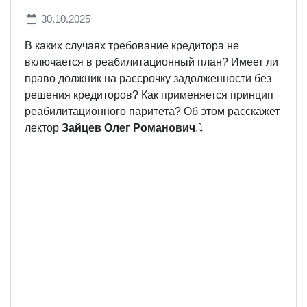
30.10.2025
В каких случаях требование кредитора не
включается в реабилитационный план? Имеет ли
право должник на рассрочку задолженности без
решения кредиторов? Как применяется принцип
реабилитационного паритета? Об этом расскажет
лектор
Зайцев Олег Романович
.⤵