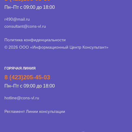
Пн–Пт с 09:00 до 18:00
r490@mail.ru
consultant@cons-vl.ru
Политика конфиденциальности
© 2026 ООО «Информационный Центр Консультант»
ГОРЯЧАЯ ЛИНИЯ
8 (423)205-45-03
Пн–Пт с 09:00 до 18:00
hotline@cons-vl.ru
Регламент Линии консультации