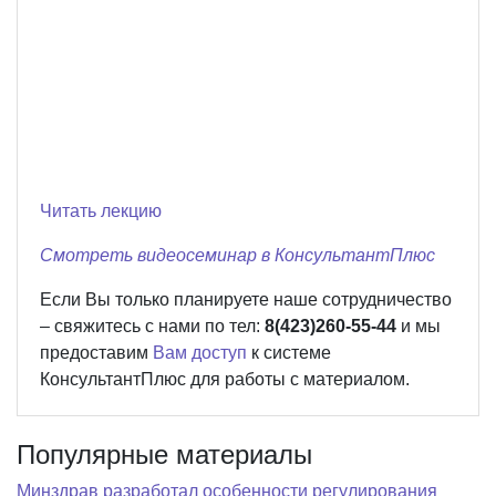
Читать лекцию
Смотреть видеосеминар в КонсультантПлюс
Если Вы только планируете наше сотрудничество
– свяжитесь с нами по тел:
8(423)260-55-44
и мы
предоставим
Вам доступ
к системе
КонсультантПлюс для работы с материалом.
Популярные материалы
Минздрав разработал особенности регулирования