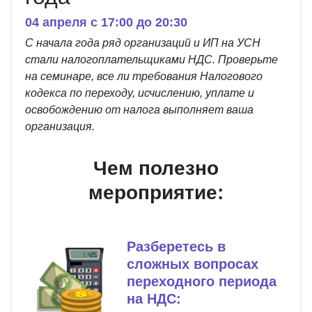
04 апреля c 17:00 до 20:30
С начала года ряд организаций и ИП на УСН
стали налогоплательщиками НДС. Проверьте
на семинаре, все ли требования Налогового
кодекса по переходу, исчислению, уплате и
освобождению от налога выполняет ваша
организация.
Чем полезно
мероприятие:
Разберетесь в
сложных вопросах
переходного периода
на НДС: