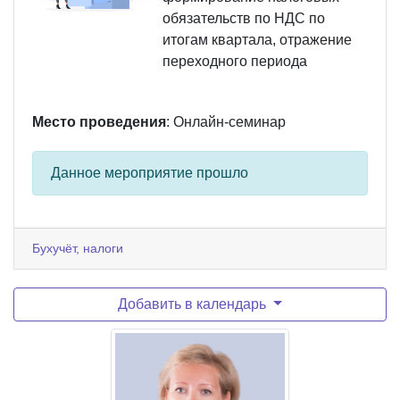
обязательств по НДС по
итогам квартала, отражение
переходного периода
Место проведения
: Онлайн-семинар
Данное мероприятие прошло
Бухучёт, налоги
Добавить в календарь