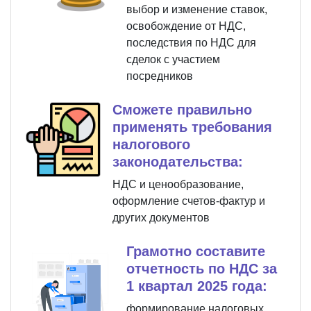
выбор и изменение ставок,
освобождение от НДС,
последствия по НДС для
сделок с участием
посредников
Сможете правильно
применять требования
налогового
законодательства:
НДС и ценообразование,
оформление счетов-фактур и
других документов
Грамотно составите
отчетность по НДС за
1 квартал 2025 года:
формирование налоговых