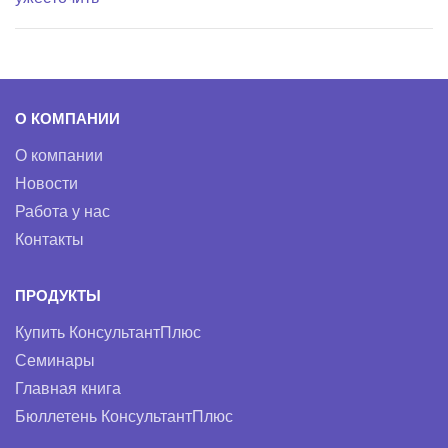
О КОМПАНИИ
О компании
Новости
Работа у нас
Контакты
ПРОДУКТЫ
Купить КонсультантПлюс
Семинары
Главная книга
Бюллетень КонсультантПлюс