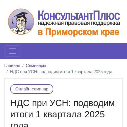
Главная
Семинары
НДС при УСН: подводим итоги 1 квартала 2025 года
Онлайн-семинар
НДС при УСН: подводим
итоги 1 квартала 2025
года