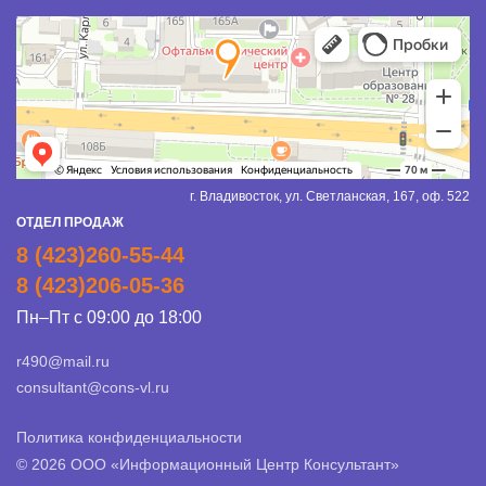
г. Владивосток, ул. Светланская, 167, оф. 522
ОТДЕЛ ПРОДАЖ
8 (423)260-55-44
8 (423)206-05-36
Пн–Пт с 09:00 до 18:00
r490@mail.ru
consultant@cons-vl.ru
Политика конфиденциальности
© 2026 ООО «Информационный Центр Консультант»