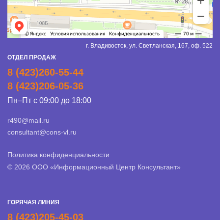
г. Владивосток, ул. Светланская, 167, оф. 522
ОТДЕЛ ПРОДАЖ
8 (423)260-55-44
8 (423)206-05-36
Пн–Пт с 09:00 до 18:00
r490@mail.ru
consultant@cons-vl.ru
Политика конфиденциальности
© 2026 ООО «Информационный Центр Консультант»
ГОРЯЧАЯ ЛИНИЯ
8 (423)205-45-03