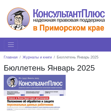
Главная
Журналы и книги
Бюллетень Январь 2025
Бюллетень Январь 2025