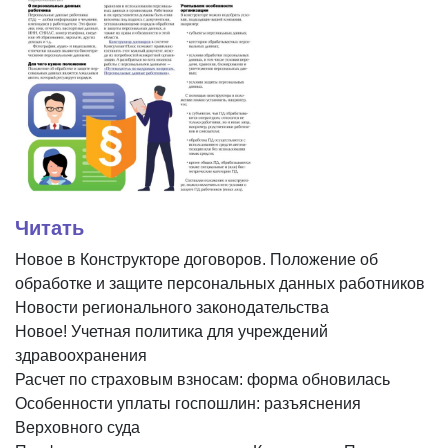
Читать
Новое в Конструкторе договоров. Положение об
обработке и защите персональных данных работников
Новости регионального законодательства
Новое! Учетная политика для учреждений
здравоохранения
Расчет по страховым взносам: форма обновилась
Особенности уплаты госпошлин: разъяснения
Верховного суда