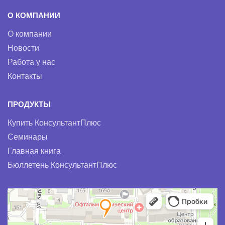
О КОМПАНИИ
О компании
Новости
Работа у нас
Контакты
ПРОДУКТЫ
Купить КонсультантПлюс
Семинары
Главная книга
Бюллетень КонсультантПлюс