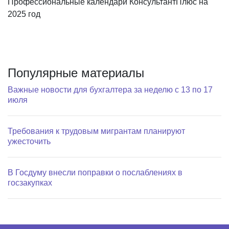
Профессиональные календари КонсультантПлюс на
2025 год
Популярные материалы
Важные новости для бухгалтера за неделю с 13 по 17
июля
Требования к трудовым мигрантам планируют
ужесточить
В Госдуму внесли поправки о послаблениях в
госзакупках