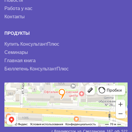
Новости
Работа у нас
Контакты
ПРОДУКТЫ
Купить КонсультантПлюс
Семинары
Главная книга
Бюллетень КонсультантПлюс
г. Владивосток, ул. Светланская, 167, оф. 522