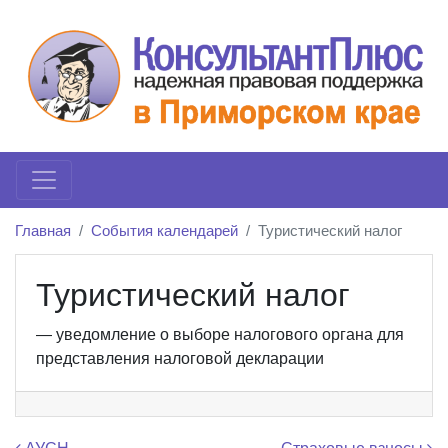
Главная
События календарей
Туристический налог
Туристический налог
— уведомление о выборе налогового органа для
представления налоговой декларации