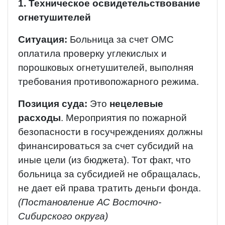
1. Техническое освидетельствование
огнетушителей
Ситуация:
Больница за счет ОМС
оплатила проверку углекислых и
порошковых огнетушителей, выполняя
требования противопожарного режима.
Позиция суда:
Это
нецелевые
расходы
. Мероприятия по пожарной
безопасности в госучреждениях должны
финансироваться за счет субсидий на
иные цели (из бюджета). Тот факт, что
больница за субсидией не обращалась,
не дает ей права тратить деньги фонда.
(Постановление АС Восточно-
Сибирского округа)