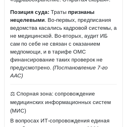
Позиция суда:
Траты
признаны
нецелевыми
. Во-первых, предписания
ведомства касались кадровой системы, а
не медицинской. Во-вторых, аудит ИБ
сам по себе не связан с оказанием
медпомощи, и в тарифе ОМС
финансирование таких проверок не
предусмотрено.
(Постановление 7-го
ААС)
⚖️ Спорная зона: сопровождение
медицинских информационных систем
(МИС)
В вопросах ИТ-сопровождения единая