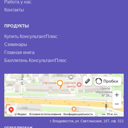
Работа у нас
Контакты
ПРОДУКТЫ
Купить КонсультантПлюс
Семинары
Главная книга
Бюллетень КонсультантПлюс
г. Владивосток, ул. Светланская, 167, оф. 522
ОТДЕЛ ПРОДАЖ