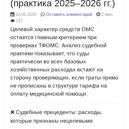
(практика 2025–2026 гг.)
18.05.2026
Оставить комментарий
2 мин.
147
Целевой характер средств ОМС
остается главным критерием при
проверках ТФОМС. Анализ судебной
практики показывает, что суды
практически во всех базовых
хозяйственных расходах встают на
сторону проверяющих, если траты прямо
не прописаны в структуре тарифа на
оплату медицинской помощи.
❌ Судебные прецеденты: расходы,
которые признаны нецелевыми