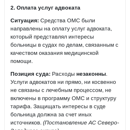
2. Оплата услуг адвоката
Ситуация:
Средства ОМС были
направлены на оплату услуг адвоката,
который представлял интересы
больницы в судах по делам, связанным с
качеством оказания медицинской
помощи.
Позиция суда:
Расходы
незаконны
.
Услуги адвокатов ни прямо, ни косвенно
не связаны с лечебным процессом, не
включены в программу ОМС и структуру
тарифа. Защищать интересы в суде
больница должна за счет иных
источников.
(Постановление АС Северо-