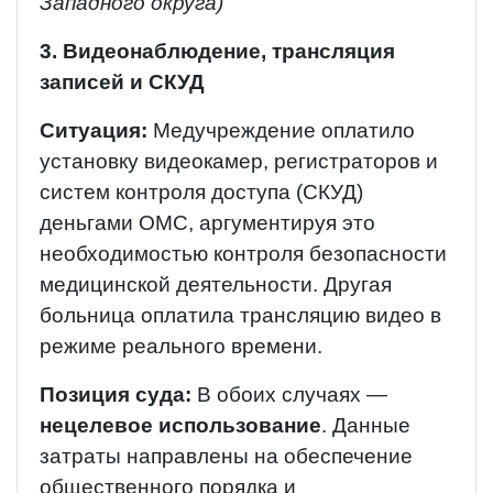
Западного округа)
3. Видеонаблюдение, трансляция
записей и СКУД
Ситуация:
Медучреждение оплатило
установку видеокамер, регистраторов и
систем контроля доступа (СКУД)
деньгами ОМС, аргументируя это
необходимостью контроля безопасности
медицинской деятельности. Другая
больница оплатила трансляцию видео в
режиме реального времени.
Позиция суда:
В обоих случаях —
нецелевое использование
. Данные
затраты направлены на обеспечение
общественного порядка и