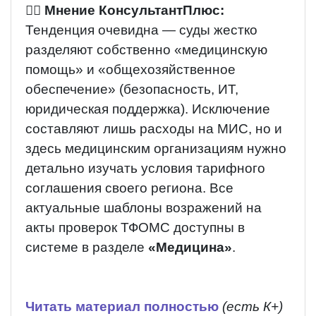
👨‍⚖️
Мнение КонсультантПлюс:
Тенденция очевидна — суды жестко
разделяют собственно «медицинскую
помощь» и «общехозяйственное
обеспечение» (безопасность, ИТ,
юридическая поддержка). Исключение
составляют лишь расходы на МИС, но и
здесь медицинским организациям нужно
детально изучать условия тарифного
соглашения своего региона. Все
актуальные шаблоны возражений на
акты проверок ТФОМС доступны в
системе в разделе
«Медицина»
.
Читать материал полностью
(есть К+)