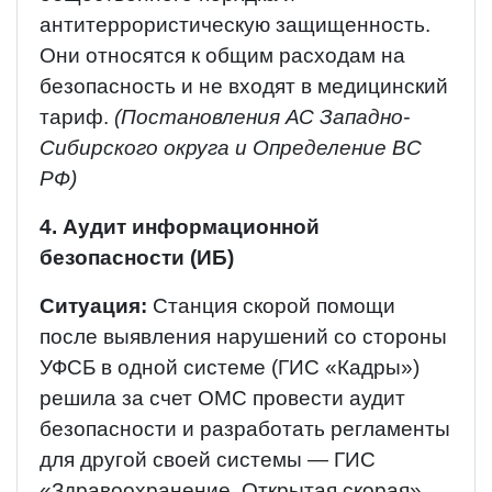
антитеррористическую защищенность.
Они относятся к общим расходам на
безопасность и не входят в медицинский
тариф.
(Постановления АС Западно-
Сибирского округа и Определение ВС
РФ)
4. Аудит информационной
безопасности (ИБ)
Ситуация:
Станция скорой помощи
после выявления нарушений со стороны
УФСБ в одной системе (ГИС «Кадры»)
решила за счет ОМС провести аудит
безопасности и разработать регламенты
для другой своей системы — ГИС
«Здравоохранение. Открытая скорая».