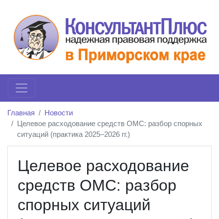
Главная
Новости
Целевое расходование средств ОМС: разбор спорных
ситуаций (практика 2025–2026 гг.)
Целевое расходование
средств ОМС: разбор
спорных ситуаций