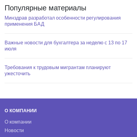
Популярные материалы
Минздрав разработал особенности регулирования
применения БАД
Важные новости для бухгалтера за неделю с 13 по 17
июля
Требования к трудовым мигрантам планируют
ужесточить
О КОМПАНИИ
О компании
Новости