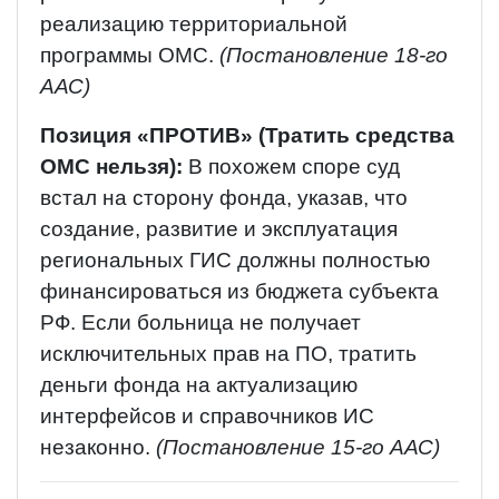
реализацию территориальной
программы ОМС.
(Постановление 18-го
ААС)
Позиция «ПРОТИВ» (Тратить средства
ОМС нельзя):
В похожем споре суд
встал на сторону фонда, указав, что
создание, развитие и эксплуатация
региональных ГИС должны полностью
финансироваться из бюджета субъекта
РФ. Если больница не получает
исключительных прав на ПО, тратить
деньги фонда на актуализацию
интерфейсов и справочников ИС
незаконно.
(Постановление 15-го ААС)