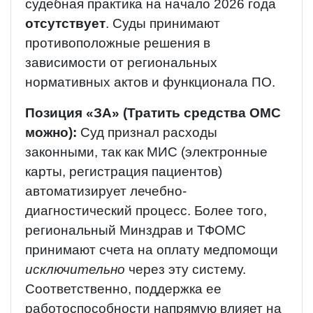
судебная практика на начало 2026 года
отсутствует
. Суды принимают
противоположные решения в
зависимости от региональных
нормативных актов и функционала ПО.
Позиция «ЗА» (Тратить средства ОМС
можно):
Суд признал расходы
законными, так как МИС (электронные
карты, регистрация пациентов)
автоматизирует лечебно-
диагностический процесс. Более того,
региональный Минздрав и ТФОМС
принимают счета на оплату медпомощи
исключительно
через эту систему.
Соответственно, поддержка ее
работоспособности напрямую влияет на