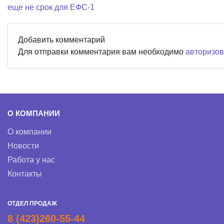
еще не срок для ЕФС-1
Добавить комментарий
Для отправки комментария вам необходимо
авторизов
О КОМПАНИИ
О компании
Новости
Работа у нас
Контакты
ОТДЕЛ ПРОДАЖ
8 (423)260-55-44