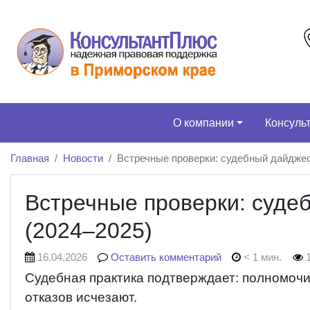
О компании
Консуль
Главная
Новости
Встречные проверки: судебный дайджес
Встречные проверки: суде
(2024–2025)
16.04.2026
Оставить комментарий
< 1 мин.
1
Судебная практика подтверждает: полномочи
отказов исчезают.