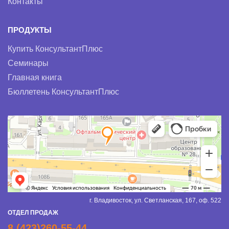
Контакты
ПРОДУКТЫ
Купить КонсультантПлюс
Семинары
Главная книга
Бюллетень КонсультантПлюс
г. Владивосток, ул. Светланская, 167, оф. 522
ОТДЕЛ ПРОДАЖ
8 (423)260-55-44