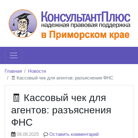
Главная
Новости
🧾 Кассовый чек для агентов: разъяснения ФНС
🧾 Кассовый чек для
агентов: разъяснения
ФНС
08.08.2025
Оставить комментарий