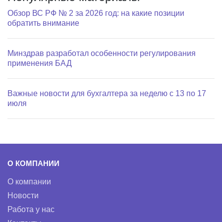
Обзор ВС РФ № 2 за 2026 год: на какие позиции
обратить внимание
Минздрав разработал особенности регулирования
применения БАД
Важные новости для бухгалтера за неделю с 13 по 17
июля
О КОМПАНИИ
О компании
Новости
Работа у нас