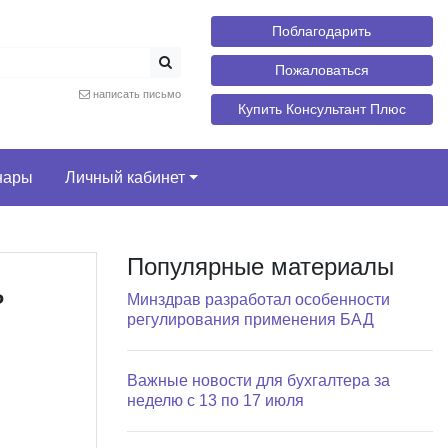
Поблагодарить
Пожаловаться
написать письмо
Купить Консультант Плюс
нары
Личный кабинет
Популярные материалы
ь
Минздрав разработал особенности
регулирования применения БАД
Важные новости для бухгалтера за
неделю с 13 по 17 июля