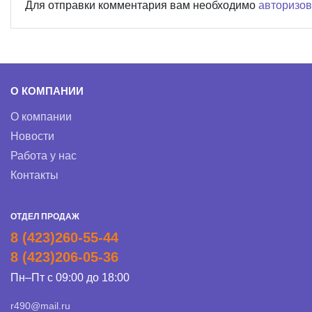
Для отправки комментария вам необходимо
авторизов
О КОМПАНИИ
О компании
Новости
Работа у нас
Контакты
ОТДЕЛ ПРОДАЖ
8 (423)260-55-44
8 (423)206-05-36
Пн–Пт с 09:00 до 18:00
r490@mail.ru