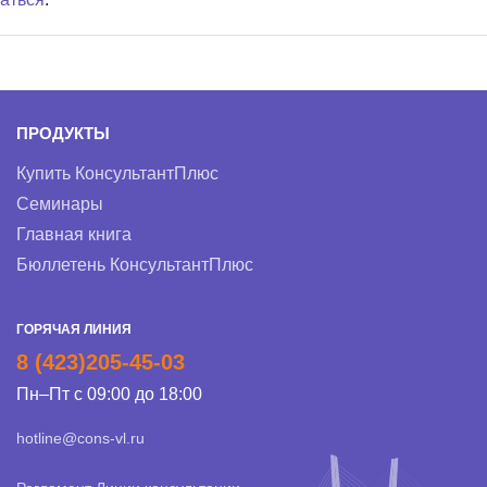
ПРОДУКТЫ
Купить КонсультантПлюс
Семинары
Главная книга
Бюллетень КонсультантПлюс
ГОРЯЧАЯ ЛИНИЯ
8 (423)205-45-03
Пн–Пт с 09:00 до 18:00
hotline@cons-vl.ru