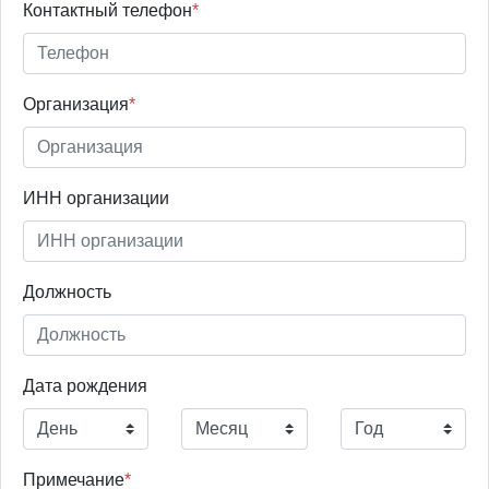
Контактный телефон
*
Организация
*
ИНН организации
Должность
Дата рождения
Примечание
*