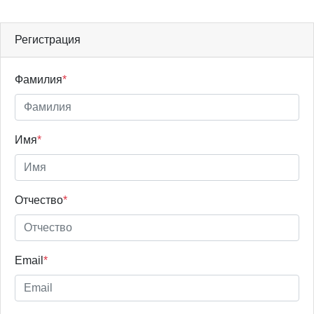
Регистрация
Фамилия
*
Имя
*
Отчество
*
Email
*