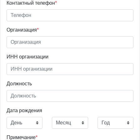
Контактный телефон
*
Организация
*
ИНН организации
Должность
Дата рождения
Примечание
*