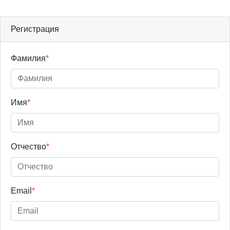
Регистрация
Фамилия
*
Имя
*
Отчество
*
Email
*