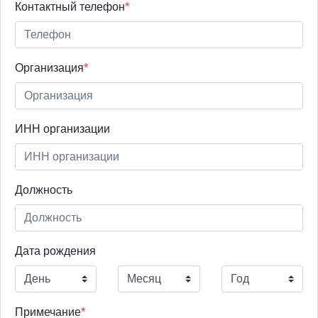
Контактный телефон
*
Организация
*
ИНН организации
Должность
Дата рождения
Примечание
*