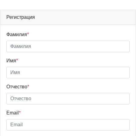
Регистрация
Фамилия
*
Имя
*
Отчество
*
Email
*