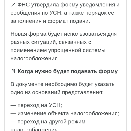
📌 ФНС утвердила форму уведомления и
сообщения по УСН, а также порядок ее
заполнения и формат подачи.
Новая форма будет использоваться для
разных ситуаций, связанных с
применением упрощенной системы
налогообложения.
📄
Когда нужно будет подавать форму
В документе необходимо будет указать
одно из оснований представления:
— переход на УСН;
— изменение объекта налогообложения;
— переход на другой режим
налогообложения;