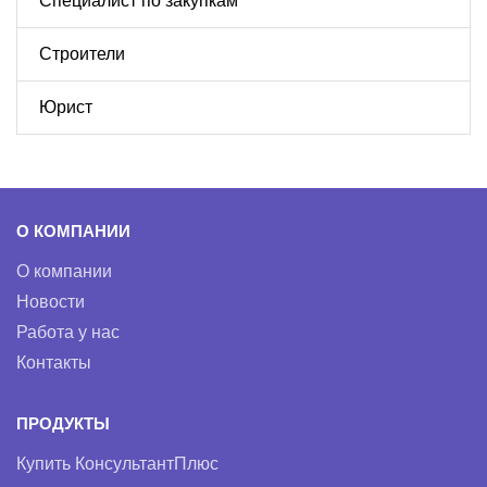
Специалист по закупкам
Строители
Юрист
О КОМПАНИИ
О компании
Новости
Работа у нас
Контакты
ПРОДУКТЫ
Купить КонсультантПлюс