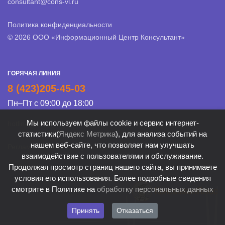
consultant@cons-vl.ru
Политика конфиденциальности
© 2026 ООО «Информационный Центр Консультант»
ГОРЯЧАЯ ЛИНИЯ
8 (423)205-45-03
Пн–Пт с 09:00 до 18:00
Мы используем файлы cookie и сервис интернет-
hotline@cons-vl.ru
статистики(
Яндекс Метрика
), для анализа событий на
нашем веб-сайте, что позволяет нам улучшать
Регламент Линии консультации
взаимодействие с пользователями и обслуживание.
Продолжая просмотр страниц нашего сайта, вы принимаете
условия его использования. Более подробные сведения
смотрите в Политике на
обработку персональных данных
Принять
Отказаться