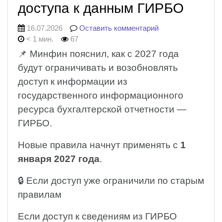
доступа к данным ГИРБО
16.07.2026
Оставить комментарий
< 1 мин.
67
📌 Минфин пояснил, как с 2027 года
будут ограничивать и возобновлять
доступ к информации из
государственного информационного
ресурса бухгалтерской отчетности —
ГИРБО.
Новые правила начнут применять с
1
января 2027 года
.
🔒 Если доступ уже ограничили по старым
правилам
Если доступ к сведениям из ГИРБО