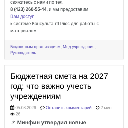
свяжитесь с нами по тел.:
8 (423) 260-55-44
, и мы предоставим
Вам доступ
к системе КонсультантПлюс для работы с
материалом.
Бюджетным организациям
,
Мед.учреждения
,
Руководитель
Бюджетная смета на 2027
год: что важно учесть
учреждениям
05.08.2026
Оставить комментарий
2 мин.
26
📌
Минфин утвердил новые