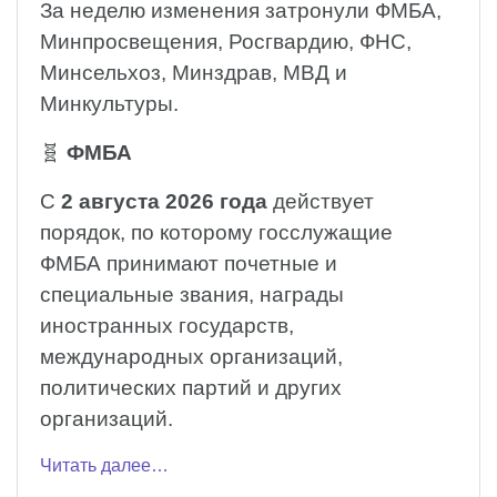
За неделю изменения затронули ФМБА,
Минпросвещения, Росгвардию, ФНС,
Минсельхоз, Минздрав, МВД и
Минкультуры.
🧬
ФМБА
С
2 августа 2026 года
действует
порядок, по которому госслужащие
ФМБА принимают почетные и
специальные звания, награды
иностранных государств,
международных организаций,
политических партий и других
организаций.
Читать далее…