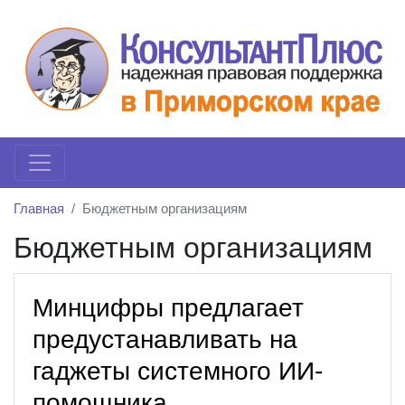
Главная
Бюджетным организациям
Бюджетным организациям
Минцифры предлагает
предустанавливать на
гаджеты системного ИИ-
помощника