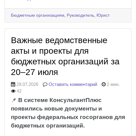
Бюджетным организациям
,
Руководитель
,
Юрист
Важные ведомственные
акты и проекты для
бюджетных организаций за
20–27 июля
28.07.2026
Оставить комментарий
2 мин.
42
📌
В системе КонсультантПлюс
появились новые документы и
проекты федеральных госорганов для
бюджетных организаций.