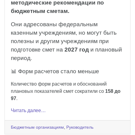
методические рекомендации по
бюджетным сметам.
Они адресованы федеральным
казенным учреждениям, но могут быть
полезны и другим учреждениям при
подготовке смет на
2027 год
и плановый
период.
📊 Форм расчетов стало меньше
Количество форм расчетов и обоснований
плановых показателей смет сократили со
158 до
97
.
Читать далее…
Бюджетным организациям
,
Руководитель