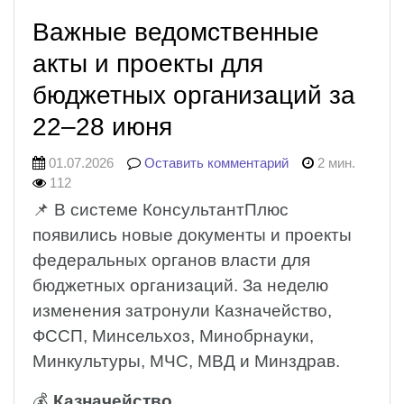
Важные ведомственные
акты и проекты для
бюджетных организаций за
22–28 июня
01.07.2026
Оставить комментарий
2 мин.
112
📌 В системе КонсультантПлюс
появились новые документы и проекты
федеральных органов власти для
бюджетных организаций. За неделю
изменения затронули Казначейство,
ФССП, Минсельхоз, Минобрнауки,
Минкультуры, МЧС, МВД и Минздрав.
💰
Казначейство