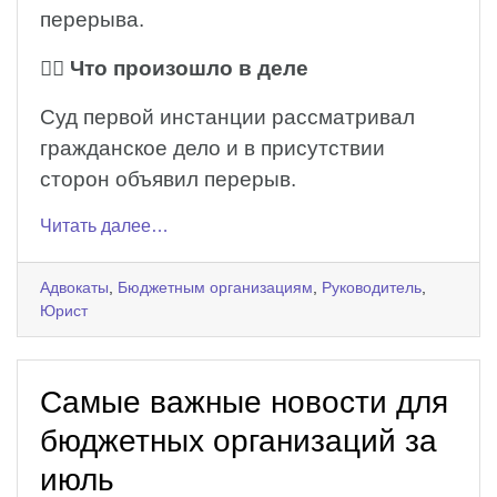
перерыва.
🧑‍⚖️
Что произошло в деле
Суд первой инстанции рассматривал
гражданское дело и в присутствии
сторон объявил перерыв.
Читать далее…
Адвокаты
,
Бюджетным организациям
,
Руководитель
,
Юрист
Самые важные новости для
бюджетных организаций за
июль