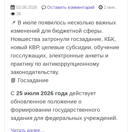
03.08.2026
Оставить комментарий
2 мин.
36
📌 В июле появилось несколько важных
изменений для бюджетной сферы.
Новшества затронули госзадание, КБК,
новый КВР, целевые субсидии, обучение
госслужащих, электронные анкеты и
практику по антикоррупционному
законодательству.
📘 Госзадание
С
25 июля 2026 года
действует
обновленное положение о
формировании государственного
задания для федеральных учреждений.
Читать далее…