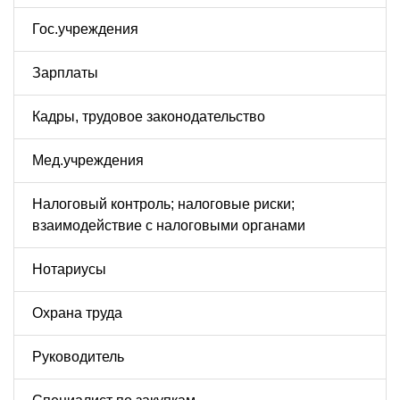
Гос.учреждения
Зарплаты
Кадры, трудовое законодательство
Мед.учреждения
Налоговый контроль; налоговые риски;
взаимодействие с налоговыми органами
Нотариусы
Охрана труда
Руководитель