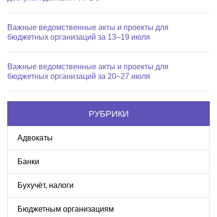
Важные ведомственные акты и проекты для
бюджетных организаций за 13–19 июля
Важные ведомственные акты и проекты для
бюджетных организаций за 20–27 июля
РУБРИКИ
Адвокаты
Банки
Бухучёт, налоги
Бюджетным организациям