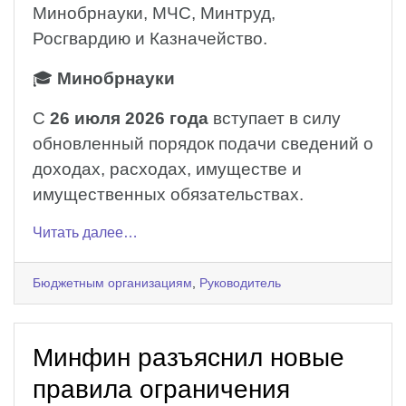
Минобрнауки, МЧС, Минтруд,
Росгвардию и Казначейство.
🎓
Минобрнауки
С
26 июля 2026 года
вступает в силу
обновленный порядок подачи сведений о
доходах, расходах, имуществе и
имущественных обязательствах.
Читать далее…
Бюджетным организациям
,
Руководитель
Минфин разъяснил новые
правила ограничения