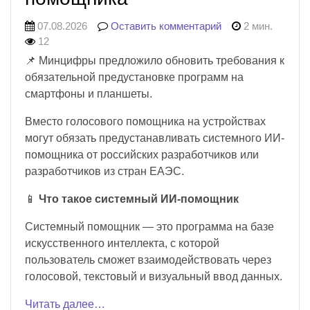
07.08.2026
Оставить комментарий
2 мин.
12
📌 Минцифры предложило обновить требования к
обязательной предустановке программ на
смартфоны и планшеты.
Вместо голосового помощника на устройствах
могут обязать предустанавливать системного ИИ-
помощника от российских разработчиков или
разработчиков из стран ЕАЭС.
📱
Что такое системный ИИ-помощник
Системный помощник — это программа на базе
искусственного интеллекта, с которой
пользователь сможет взаимодействовать через
голосовой, текстовый и визуальный ввод данных.
Читать далее…