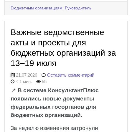
Бюджетным организациям
,
Руководитель
Важные ведомственные
акты и проекты для
бюджетных организаций за
13–19 июля
21.07.2026
Оставить комментарий
< 1 мин.
55
📌
В системе КонсультантПлюс
появились новые документы
федеральных госорганов для
бюджетных организаций.
За неделю изменения затронули