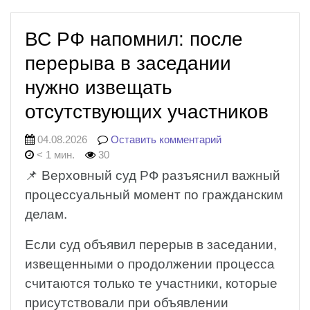
ВС РФ напомнил: после
перерыва в заседании
нужно извещать
отсутствующих участников
04.08.2026
Оставить комментарий
< 1 мин.
30
📌 Верховный суд РФ разъяснил важный
процессуальный момент по гражданским
делам.
Если суд объявил перерыв в заседании,
извещенными о продолжении процесса
считаются только те участники, которые
присутствовали при объявлении